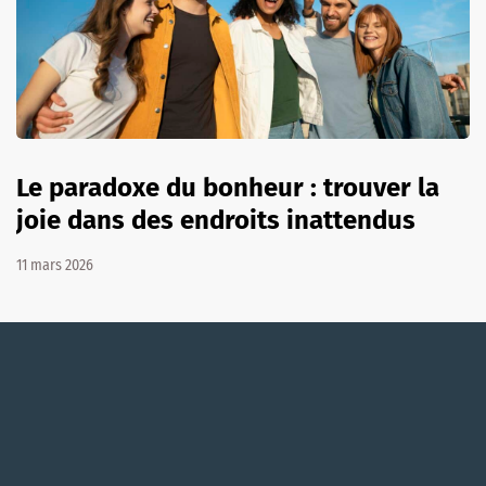
Le paradoxe du bonheur : trouver la
joie dans des endroits inattendus
11 mars 2026