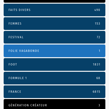
FAITS DIVERS
490
FEMMES
153
FESTIVAL
72
FOLIE VAGABONDE
1
FOOT
1831
FORMULE 1
68
FRANCE
6815
GÉNÉRATION CRÉATEUR
3