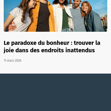
Le paradoxe du bonheur : trouver la
joie dans des endroits inattendus
11 mars 2026