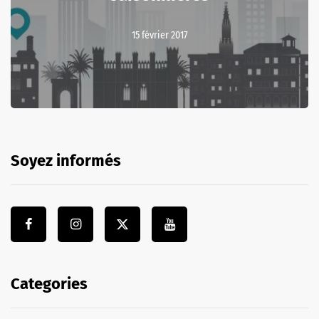
15 février 2017
Soyez informés
Categories