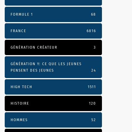
FORMULE 1
68
FRANCE
6816
GÉNÉRATION CRÉATEUR
3
GÉNÉRATION Y: CE QUE LES JEUNES
PENSENT DES JEUNES
24
HIGH TECH
1511
HISTOIRE
120
HOMMES
52