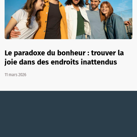
Le paradoxe du bonheur : trouver la
joie dans des endroits inattendus
11 mars 2026