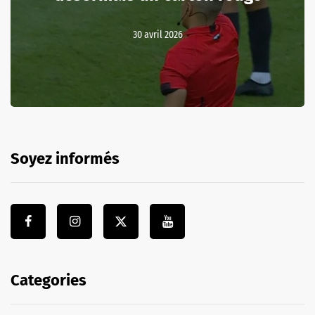
30 avril 2026
Soyez informés
Categories