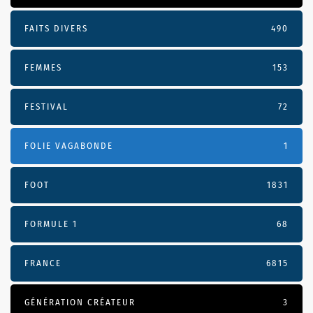
FAITS DIVERS
490
FEMMES
153
FESTIVAL
72
FOLIE VAGABONDE
1
FOOT
1831
FORMULE 1
68
FRANCE
6815
GÉNÉRATION CRÉATEUR
3