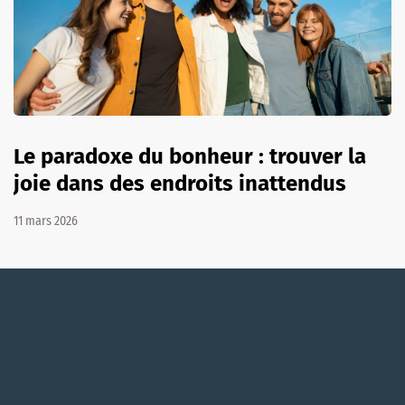
Le paradoxe du bonheur : trouver la
joie dans des endroits inattendus
11 mars 2026