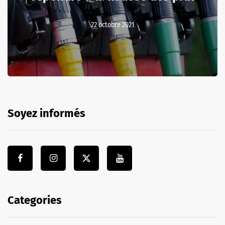
22 octobre 2021
Soyez informés
Categories