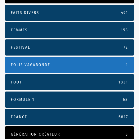
FAITS DIVERS
491
FEMMES
153
FESTIVAL
72
FOLIE VAGABONDE
1
FOOT
1831
FORMULE 1
68
FRANCE
6817
GÉNÉRATION CRÉATEUR
3