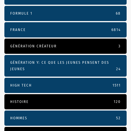
FORMULE 1
68
FRANCE
6814
GÉNÉRATION CRÉATEUR
3
GÉNÉRATION Y: CE QUE LES JEUNES PENSENT DES
JEUNES
24
HIGH TECH
1511
HISTOIRE
120
HOMMES
52