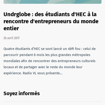
Undrglobe : des étudiants d'HEC à la
rencontre d'entrepreneurs du monde
entier
26 avril 2017
Quatre étudiants d’HEC se sont lancé un défi fou : celui de
parcourir pendant 6 mois les plus grandes métropoles
mondiales afin de rencontrer des entrepreneurs culturels
locaux et de partager avec le reste du monde leur
expérience. Radio VL vous présente…
Soyez informés