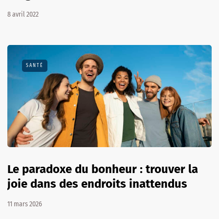
8 avril 2022
SANTÉ
Le paradoxe du bonheur : trouver la
joie dans des endroits inattendus
11 mars 2026