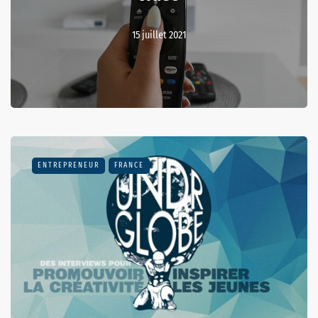
15 juillet 2021
ENTREPRENEUR
FRANCE