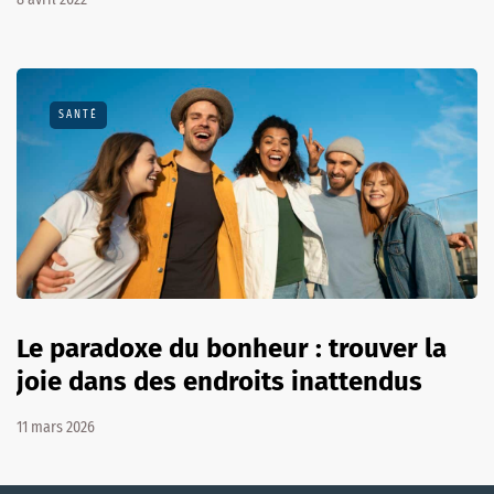
SANTÉ
Le paradoxe du bonheur : trouver la
joie dans des endroits inattendus
11 mars 2026