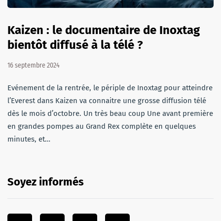
Kaizen : le documentaire de Inoxtag
bientôt diffusé à la télé ?
16 septembre 2024
Evénement de la rentrée, le périple de Inoxtag pour atteindre
l’Everest dans Kaizen va connaitre une grosse diffusion télé
dès le mois d’octobre. Un très beau coup Une avant première
en grandes pompes au Grand Rex complète en quelques
minutes, et…
Soyez informés