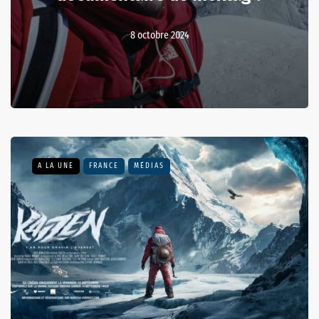
8 octobre 2024
A LA UNE
FRANCE
MÉDIAS