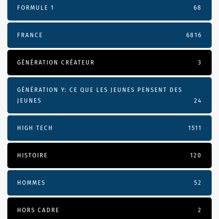
FORMULE 1
68
FRANCE
6816
GÉNÉRATION CRÉATEUR
3
GÉNÉRATION Y: CE QUE LES JEUNES PENSENT DES
JEUNES
24
HIGH TECH
1511
HISTOIRE
120
HOMMES
52
HORS CADRE
2