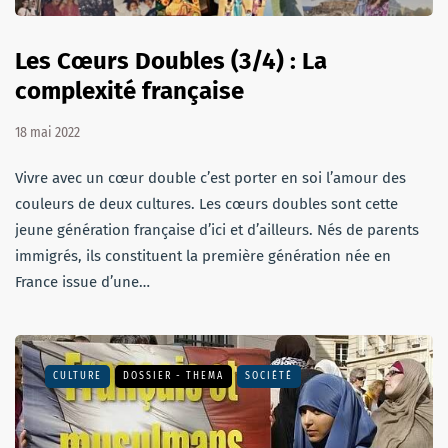
Les Cœurs Doubles (3/4) : La
complexité française
18 mai 2022
Vivre avec un cœur double c’est porter en soi l’amour des
couleurs de deux cultures. Les cœurs doubles sont cette
jeune génération française d’ici et d’ailleurs. Nés de parents
immigrés, ils constituent la première génération née en
France issue d’une…
CULTURE
DOSSIER - THEMA
SOCIÉTÉ