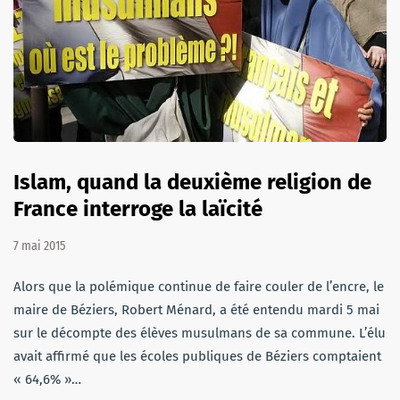
Islam, quand la deuxième religion de
France interroge la laïcité
7 mai 2015
Alors que la polémique continue de faire couler de l’encre, le
maire de Béziers, Robert Ménard, a été entendu mardi 5 mai
sur le décompte des élèves musulmans de sa commune. L’élu
avait affirmé que les écoles publiques de Béziers comptaient
« 64,6% »…