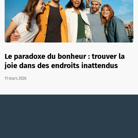
Le paradoxe du bonheur : trouver la
joie dans des endroits inattendus
11 mars 2026