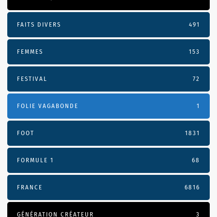
FAITS DIVERS
491
FEMMES
153
FESTIVAL
72
FOLIE VAGABONDE
1
FOOT
1831
FORMULE 1
68
FRANCE
6816
GÉNÉRATION CRÉATEUR
3