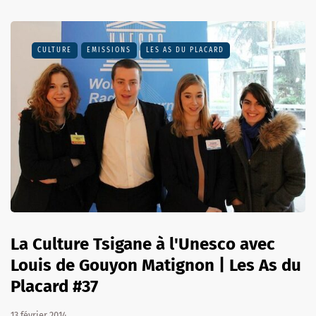
CULTURE
EMISSIONS
LES AS DU PLACARD
La Culture Tsigane à l'Unesco avec
Louis de Gouyon Matignon | Les As du
Placard #37
13 février 2014