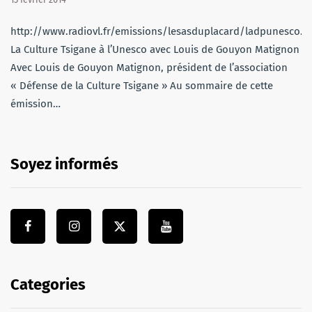
http://www.radiovl.fr/emissions/lesasduplacard/ladpunesco.
La Culture Tsigane à l’Unesco avec Louis de Gouyon Matignon
Avec Louis de Gouyon Matignon, président de l’association
« Défense de la Culture Tsigane » Au sommaire de cette
émission…
Soyez informés
Categories