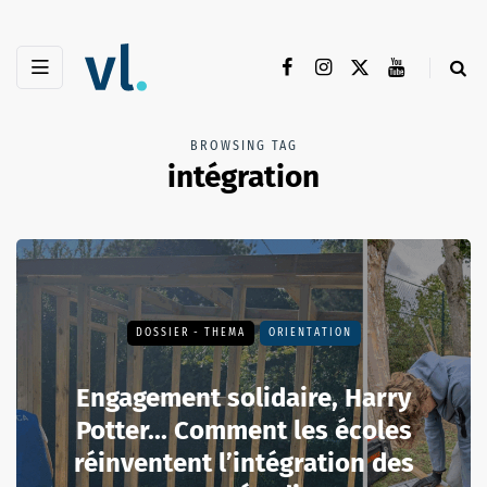
BROWSING TAG
intégration
DOSSIER - THEMA
ORIENTATION
Engagement solidaire, Harry
Potter... Comment les écoles
réinventent l’intégration des