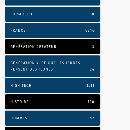
FORMULE 1
68
FRANCE
6816
GÉNÉRATION CRÉATEUR
3
GÉNÉRATION Y: CE QUE LES JEUNES
PENSENT DES JEUNES
24
HIGH TECH
1511
HISTOIRE
120
HOMMES
52