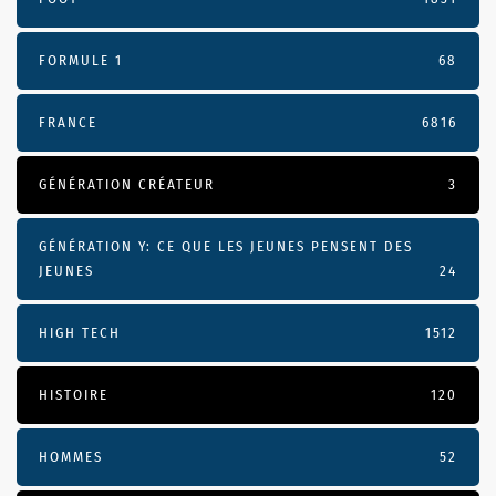
FORMULE 1
68
FRANCE
6816
GÉNÉRATION CRÉATEUR
3
GÉNÉRATION Y: CE QUE LES JEUNES PENSENT DES
JEUNES
24
HIGH TECH
1512
HISTOIRE
120
HOMMES
52