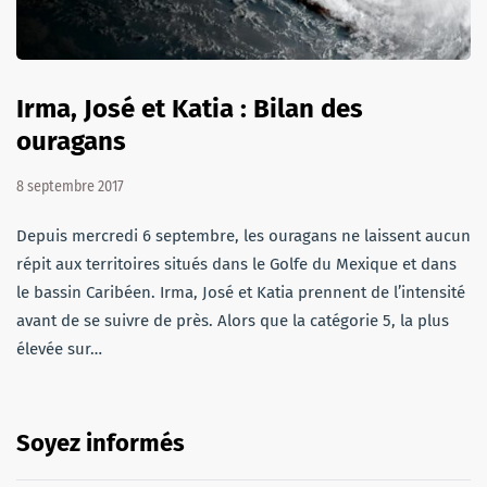
Irma, José et Katia : Bilan des
ouragans
8 septembre 2017
Depuis mercredi 6 septembre, les ouragans ne laissent aucun
répit aux territoires situés dans le Golfe du Mexique et dans
le bassin Caribéen. Irma, José et Katia prennent de l’intensité
avant de se suivre de près. Alors que la catégorie 5, la plus
élevée sur…
Soyez informés