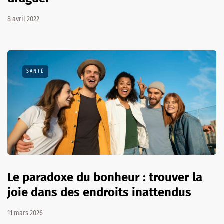
8 avril 2022
SANTÉ
Le paradoxe du bonheur : trouver la
joie dans des endroits inattendus
11 mars 2026