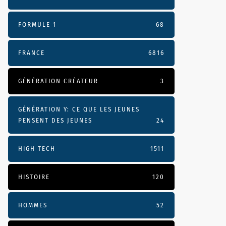
FORMULE 1
68
FRANCE
6816
GÉNÉRATION CRÉATEUR
3
GÉNÉRATION Y: CE QUE LES JEUNES
PENSENT DES JEUNES
24
HIGH TECH
1511
HISTOIRE
120
HOMMES
52