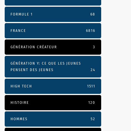
FORMULE 1
68
FRANCE
6816
GÉNÉRATION CRÉATEUR
3
GÉNÉRATION Y: CE QUE LES JEUNES
PENSENT DES JEUNES
24
HIGH TECH
1511
HISTOIRE
120
HOMMES
52