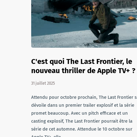
C'est quoi The Last Frontier, le
nouveau thriller de Apple TV+ ?
31 juillet 2025
Attendu pour octobre prochain, The Last Frontier 
dévoile dans un premier trailer explosif et la série
promet beaucoup. Avec un pitch efficace et un
casting explosif, The Last Frontier pourrait être la
série de cet automne. Attendue le 10 octobre sur