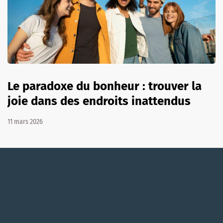
Le paradoxe du bonheur : trouver la
joie dans des endroits inattendus
11 mars 2026