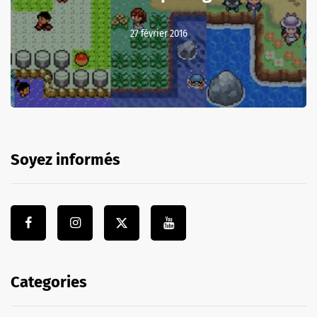
27 février 2016
Soyez informés
Categories