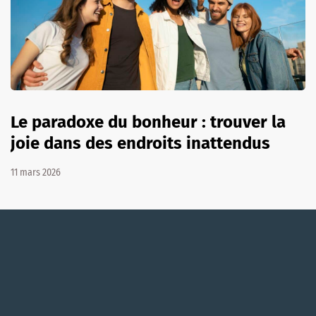
Le paradoxe du bonheur : trouver la
joie dans des endroits inattendus
11 mars 2026