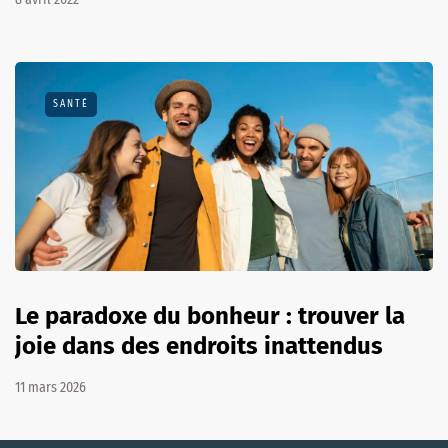
SANTÉ
Le paradoxe du bonheur : trouver la
joie dans des endroits inattendus
11 mars 2026