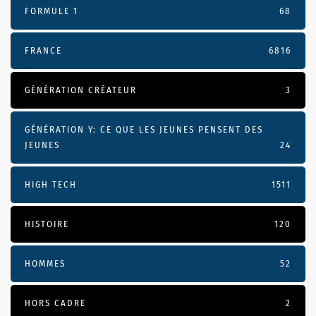
FORMULE 1
68
FRANCE
6816
GÉNÉRATION CRÉATEUR
3
GÉNÉRATION Y: CE QUE LES JEUNES PENSENT DES
JEUNES
24
HIGH TECH
1511
HISTOIRE
120
HOMMES
52
HORS CADRE
2