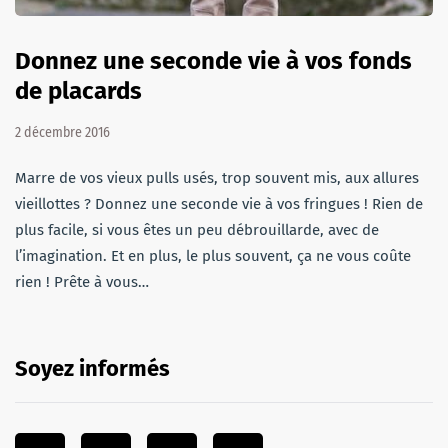
Donnez une seconde vie à vos fonds
de placards
2 décembre 2016
Marre de vos vieux pulls usés, trop souvent mis, aux allures
vieillottes ? Donnez une seconde vie à vos fringues ! Rien de
plus facile, si vous êtes un peu débrouillarde, avec de
l’imagination. Et en plus, le plus souvent, ça ne vous coûte
rien ! Prête à vous…
Soyez informés