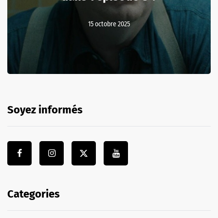
15 octobre 2025
Soyez informés
Categories