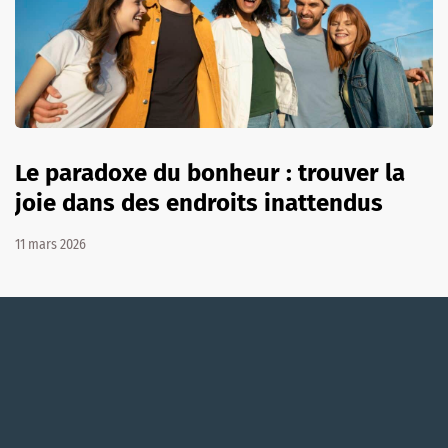
Le paradoxe du bonheur : trouver la
joie dans des endroits inattendus
11 mars 2026