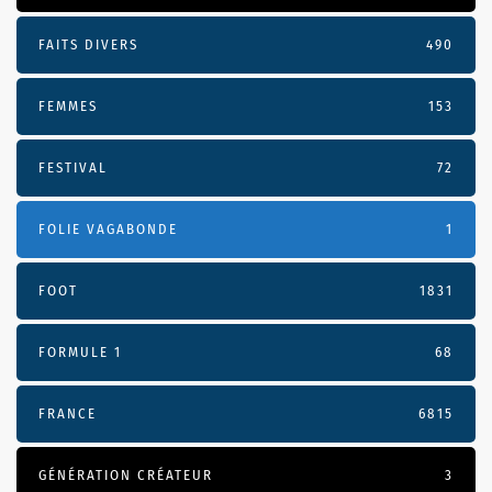
FAITS DIVERS
490
FEMMES
153
FESTIVAL
72
FOLIE VAGABONDE
1
FOOT
1831
FORMULE 1
68
FRANCE
6815
GÉNÉRATION CRÉATEUR
3