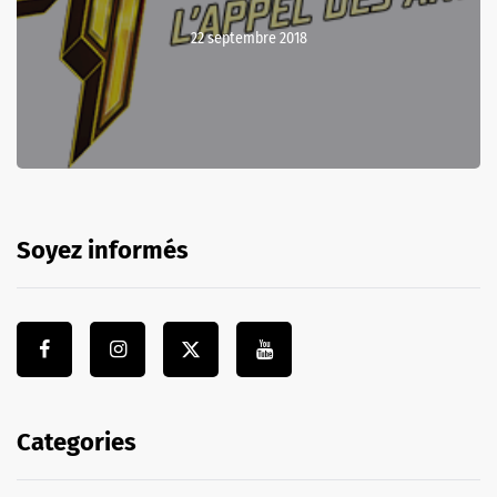
22 septembre 2018
Soyez informés
Categories