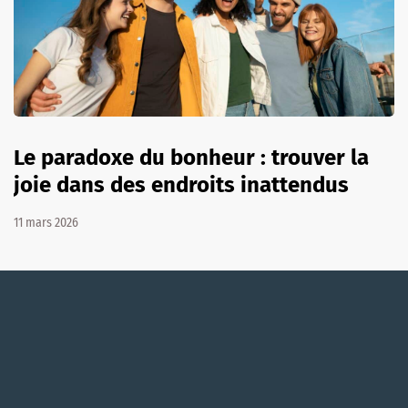
Le paradoxe du bonheur : trouver la
joie dans des endroits inattendus
11 mars 2026