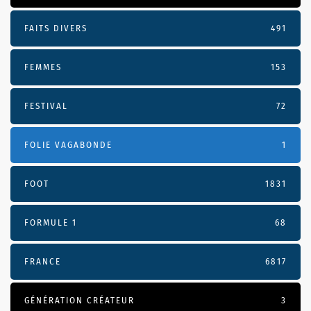
FAITS DIVERS
491
FEMMES
153
FESTIVAL
72
FOLIE VAGABONDE
1
FOOT
1831
FORMULE 1
68
FRANCE
6817
GÉNÉRATION CRÉATEUR
3