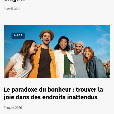
8 avril 2022
SANTÉ
Le paradoxe du bonheur : trouver la
joie dans des endroits inattendus
11 mars 2026