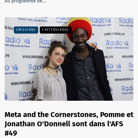
Au programme de…
EMISSIONS
L’AFTERSCHOOL
Meta and the Cornerstones, Pomme et
Jonathan O'Donnell sont dans l'AFS
#49