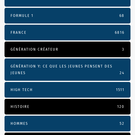
FORMULE 1
68
FRANCE
6816
GÉNÉRATION CRÉATEUR
3
GÉNÉRATION Y: CE QUE LES JEUNES PENSENT DES
JEUNES
24
HIGH TECH
1511
HISTOIRE
120
HOMMES
52