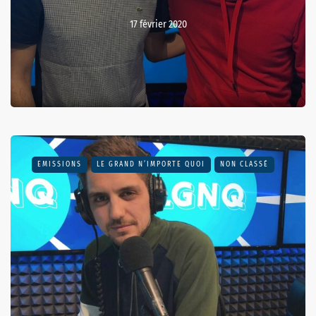
17 février 2020
EMISSIONS
LE GRAND N’IMPORTE QUOI
NON CLASSÉ