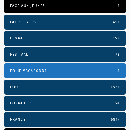
FACE AUX JEUNES
1
FAITS DIVERS
491
FEMMES
153
FESTIVAL
72
FOLIE VAGABONDE
1
FOOT
1831
FORMULE 1
68
FRANCE
6817