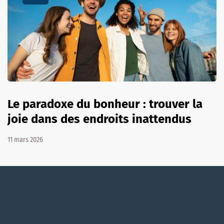
Le paradoxe du bonheur : trouver la
joie dans des endroits inattendus
11 mars 2026