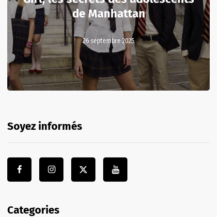
de Manhattan
26 septembre 2025
Soyez informés
Categories