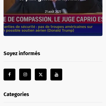
21 août 2025
Soyez informés
Categories