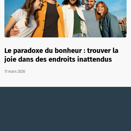
Le paradoxe du bonheur : trouver la
joie dans des endroits inattendus
11 mars 2026