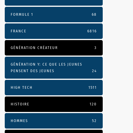
FORMULE 1
68
FRANCE
6816
GÉNÉRATION CRÉATEUR
3
GÉNÉRATION Y: CE QUE LES JEUNES
PENSENT DES JEUNES
24
HIGH TECH
1511
HISTOIRE
120
HOMMES
52