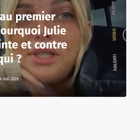
 au premier
pourquoi Julie
inte et contre
qui ?
4 mai 2026