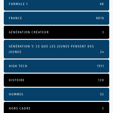
FORMULE 1
68
FRANCE
6816
GÉNÉRATION CRÉATEUR
3
GÉNÉRATION Y: CE QUE LES JEUNES PENSENT DES
JEUNES
24
HIGH TECH
1511
HISTOIRE
120
HOMMES
52
HORS CADRE
2