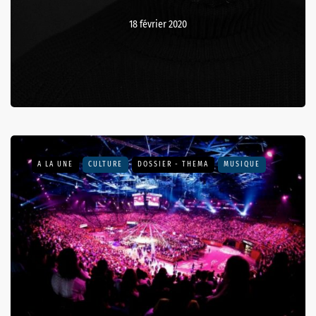
18 février 2020
A LA UNE
CULTURE
DOSSIER - THEMA
MUSIQUE