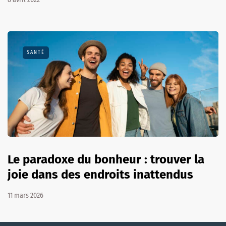
SANTÉ
Le paradoxe du bonheur : trouver la
joie dans des endroits inattendus
11 mars 2026