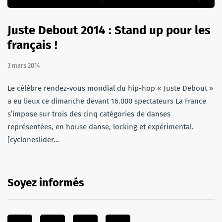
Juste Debout 2014 : Stand up pour les
français !
3 mars 2014
Le célèbre rendez-vous mondial du hip-hop « Juste Debout »
a eu lieux ce dimanche devant 16.000 spectateurs La France
s’impose sur trois des cinq catégories de danses
représentées, en house danse, locking et expérimental.
[cycloneslider…
Soyez informés