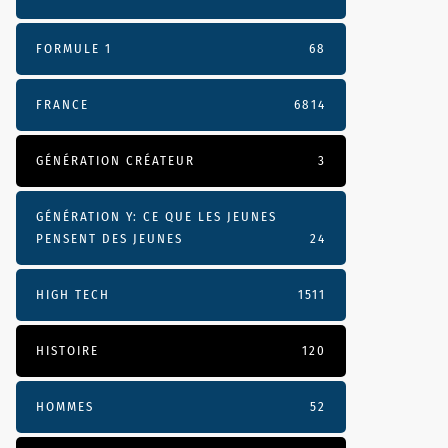
FORMULE 1
68
FRANCE
6814
GÉNÉRATION CRÉATEUR
3
GÉNÉRATION Y: CE QUE LES JEUNES
PENSENT DES JEUNES
24
HIGH TECH
1511
HISTOIRE
120
HOMMES
52