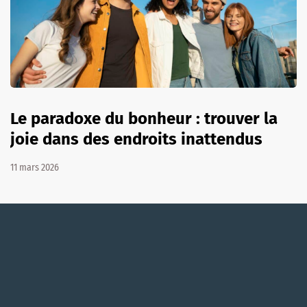
Le paradoxe du bonheur : trouver la
joie dans des endroits inattendus
11 mars 2026