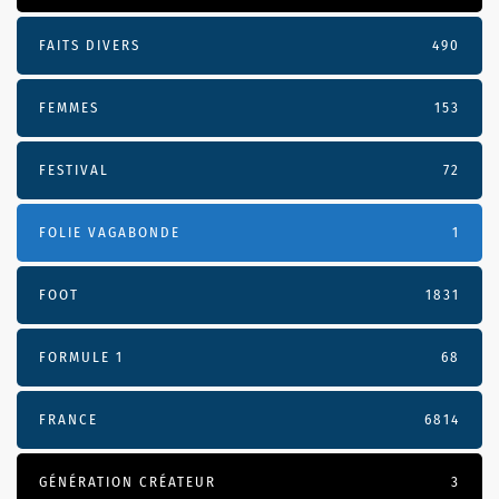
FAITS DIVERS
490
FEMMES
153
FESTIVAL
72
FOLIE VAGABONDE
1
FOOT
1831
FORMULE 1
68
FRANCE
6814
GÉNÉRATION CRÉATEUR
3