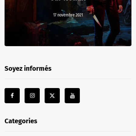
17 novembre 2021
Soyez informés
Categories