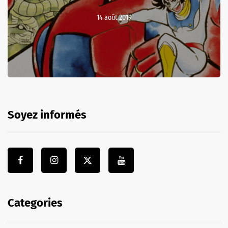
14 août 2019
Soyez informés
Categories