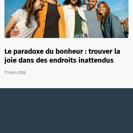
Le paradoxe du bonheur : trouver la
joie dans des endroits inattendus
11 mars 2026