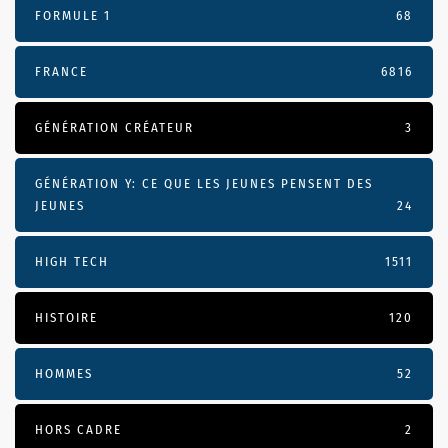
FORMULE 1
68
FRANCE
6816
GÉNÉRATION CRÉATEUR
3
GÉNÉRATION Y: CE QUE LES JEUNES PENSENT DES
JEUNES
24
HIGH TECH
1511
HISTOIRE
120
HOMMES
52
HORS CADRE
2