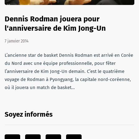
Dennis Rodman jouera pour
l'anniversaire de Kim Jong-Un
7 janvier 2014
L’ancienne star de basket Dennis Rodman est arrivé en Corée
du Nord avec une équipe professionnelle, pour fêter
l’anniversaire de Kim Jong-Un demain. C’est le quatrième
voyage de Rodman à Pyongyang, la capitale nord-coréenne,
où il jouera un match de basket…
Soyez informés