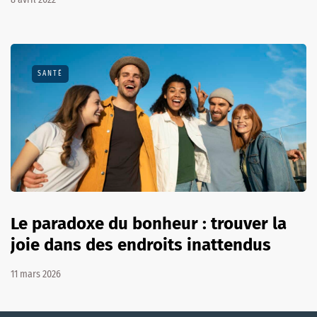
SANTÉ
Le paradoxe du bonheur : trouver la
joie dans des endroits inattendus
11 mars 2026