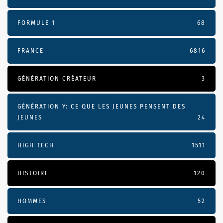
FORMULE 1
68
FRANCE
6816
GÉNÉRATION CRÉATEUR
3
GÉNÉRATION Y: CE QUE LES JEUNES PENSENT DES
JEUNES
24
HIGH TECH
1511
HISTOIRE
120
HOMMES
52