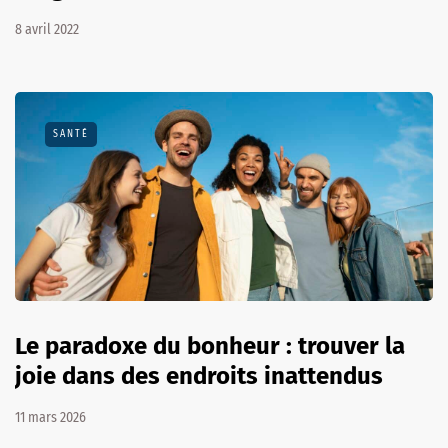
8 avril 2022
SANTÉ
Le paradoxe du bonheur : trouver la
joie dans des endroits inattendus
11 mars 2026