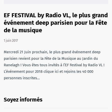
EF FESTIVAL by Radio VL, le plus grand
événement deep parisien pour la Fête
de la musique
1 juin 2017
Mercredi 21 Juin prochain, le plus grand événement deep
parisien revient pour la Fête de la Musique au Jardin du
Ranelagh ! Vous êtes tous invités à l’EF Festival by Radio VL !
L’événement pour 2018 clique ici et rejoins les 40 000
personnes inscrites…
Soyez informés