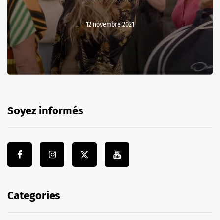
12 novembre 2021
Soyez informés
Categories