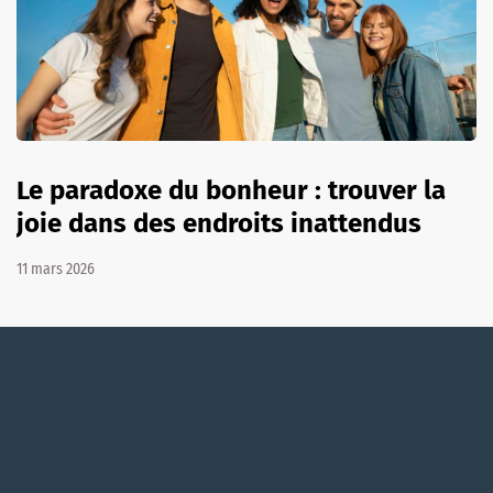
Le paradoxe du bonheur : trouver la
joie dans des endroits inattendus
11 mars 2026