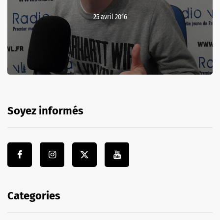
25 avril 2016
Soyez informés
Categories