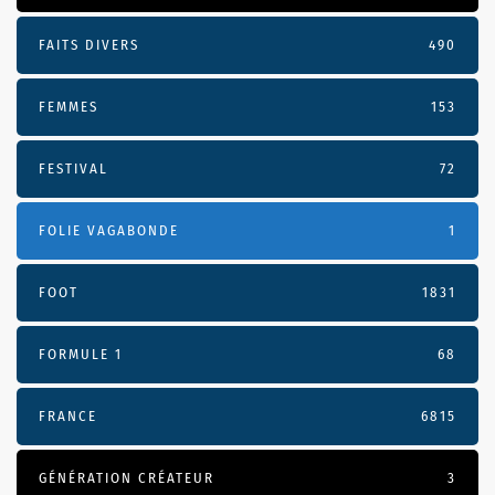
FAITS DIVERS
490
FEMMES
153
FESTIVAL
72
FOLIE VAGABONDE
1
FOOT
1831
FORMULE 1
68
FRANCE
6815
GÉNÉRATION CRÉATEUR
3