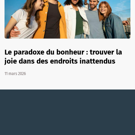
Le paradoxe du bonheur : trouver la
joie dans des endroits inattendus
11 mars 2026