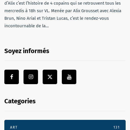
d’Alix c’est l’histoire de 4 copains qui se retrouvent tous les
mercredis à 18h sur VL. Menée par Alix Grousset avec Alexia
Brun, Nino Arial et Tristan Lucas, c’est le rendez-vous
incontournable de la…
Soyez informés
Categories
ART
131