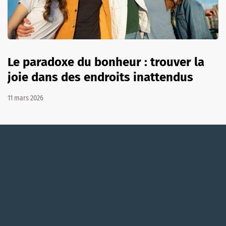
Le paradoxe du bonheur : trouver la
joie dans des endroits inattendus
11 mars 2026