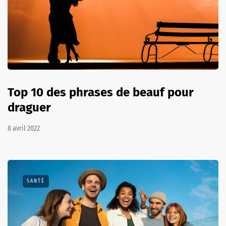
Top 10 des phrases de beauf pour
draguer
8 avril 2022
SANTÉ