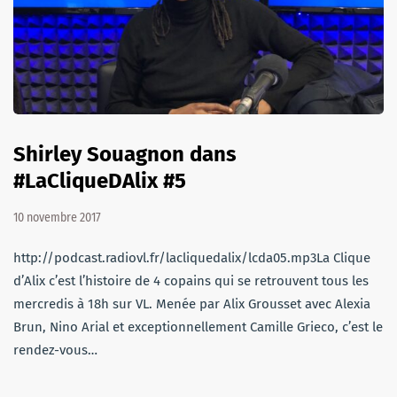
Shirley Souagnon dans
#LaCliqueDAlix #5
10 novembre 2017
http://podcast.radiovl.fr/lacliquedalix/lcda05.mp3La Clique
d’Alix c’est l’histoire de 4 copains qui se retrouvent tous les
mercredis à 18h sur VL. Menée par Alix Grousset avec Alexia
Brun, Nino Arial et exceptionnellement Camille Grieco, c’est le
rendez-vous…