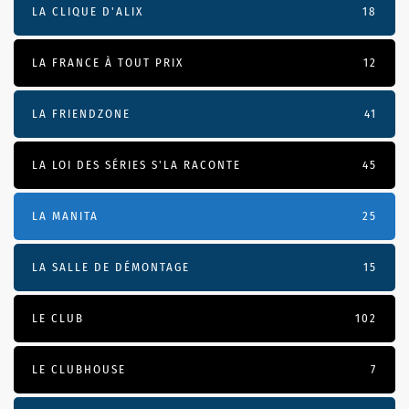
LA CLIQUE D'ALIX
18
LA FRANCE À TOUT PRIX
12
LA FRIENDZONE
41
LA LOI DES SÉRIES S'LA RACONTE
45
LA MANITA
25
LA SALLE DE DÉMONTAGE
15
LE CLUB
102
LE CLUBHOUSE
7