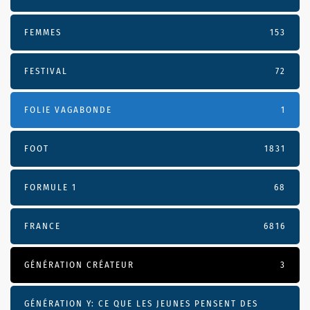
FEMMES
153
FESTIVAL
72
FOLIE VAGABONDE
1
FOOT
1831
FORMULE 1
68
FRANCE
6816
GÉNÉRATION CRÉATEUR
3
GÉNÉRATION Y: CE QUE LES JEUNES PENSENT DES