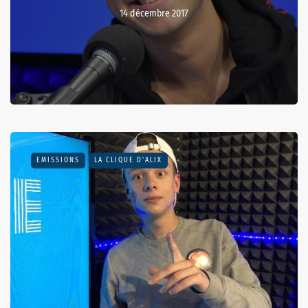
14 décembre 2017
EMISSIONS
LA CLIQUE D'ALIX