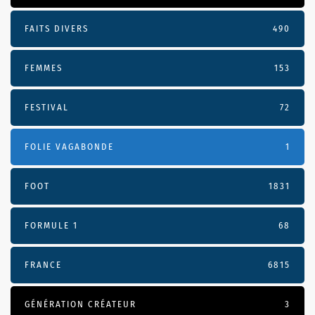
FAITS DIVERS
490
FEMMES
153
FESTIVAL
72
FOLIE VAGABONDE
1
FOOT
1831
FORMULE 1
68
FRANCE
6815
GÉNÉRATION CRÉATEUR
3