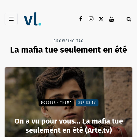
BROWSING TAG
La mafia tue seulement en été
DOSSIER - THEMA
SÉRIES TV
On a vu pour vous... La mafia tue
seulement en été (Arte.tv)