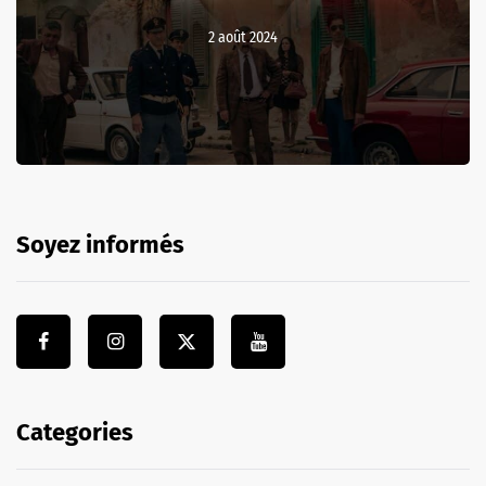
2 août 2024
Soyez informés
Categories