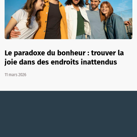
Le paradoxe du bonheur : trouver la
joie dans des endroits inattendus
11 mars 2026