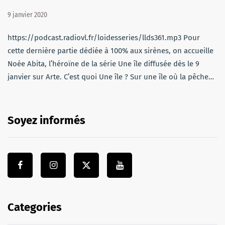
9 janvier 2020
https://podcast.radiovl.fr/loidesseries/llds361.mp3 Pour
cette dernière partie dédiée à 100% aux sirènes, on accueille
Noée Abita, l’héroïne de la série Une île diffusée dès le 9
janvier sur Arte. C’est quoi Une île ? Sur une île où la pêche…
Soyez informés
Categories