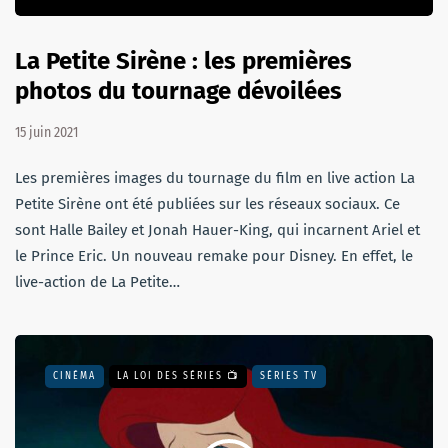
La Petite Sirène : les premières
photos du tournage dévoilées
15 juin 2021
Les premières images du tournage du film en live action La
Petite Sirène ont été publiées sur les réseaux sociaux. Ce
sont Halle Bailey et Jonah Hauer-King, qui incarnent Ariel et
le Prince Eric. Un nouveau remake pour Disney. En effet, le
live-action de La Petite…
CINÉMA
LA LOI DES SÉRIES 📺
SÉRIES TV