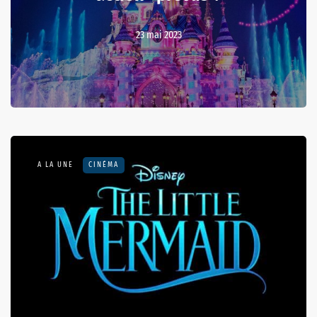
23 mai 2023
A LA UNE
CINÉMA