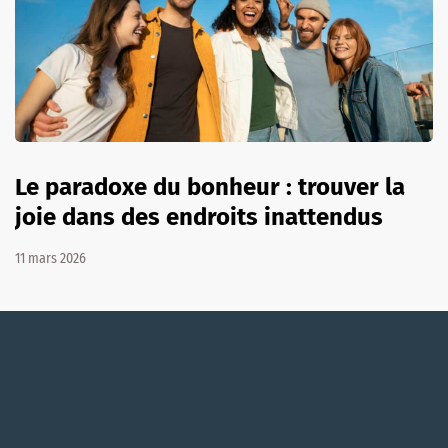
Le paradoxe du bonheur : trouver la
joie dans des endroits inattendus
11 mars 2026