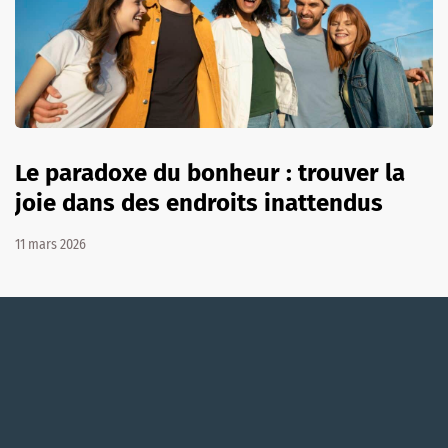
Le paradoxe du bonheur : trouver la
joie dans des endroits inattendus
11 mars 2026