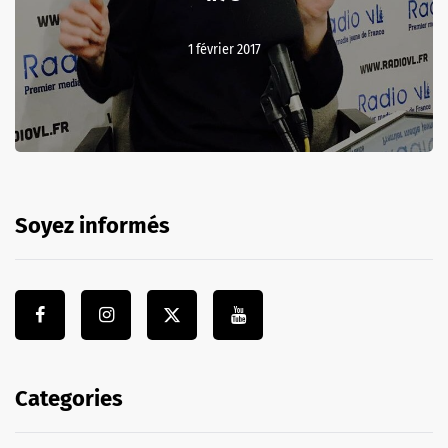
1 février 2017
Soyez informés
Categories