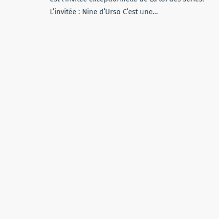
L’invitée : Nine d’Urso C’est une…