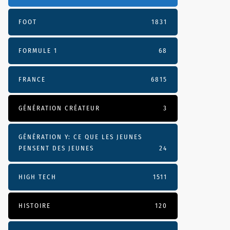
FOOT
1831
FORMULE 1
68
FRANCE
6815
GÉNÉRATION CRÉATEUR
3
GÉNÉRATION Y: CE QUE LES JEUNES
PENSENT DES JEUNES
24
HIGH TECH
1511
HISTOIRE
120