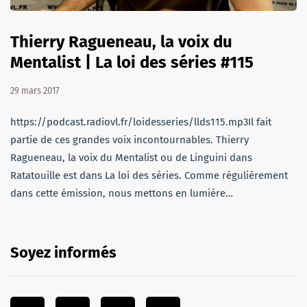
Thierry Ragueneau, la voix du
Mentalist | La loi des séries #115
29 mars 2017
https://podcast.radiovl.fr/loidesseries/llds115.mp3Il fait
partie de ces grandes voix incontournables. Thierry
Ragueneau, la voix du Mentalist ou de Linguini dans
Ratatouille est dans La loi des séries. Comme régulièrement
dans cette émission, nous mettons en lumière…
Soyez informés