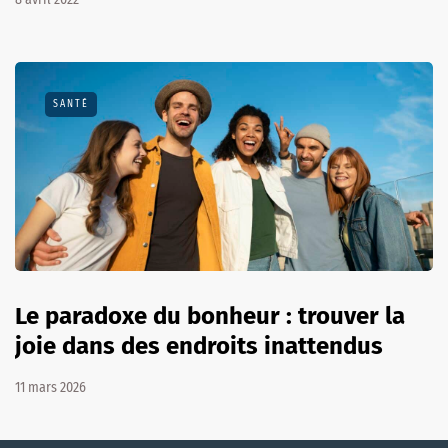
SANTÉ
Le paradoxe du bonheur : trouver la
joie dans des endroits inattendus
11 mars 2026