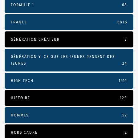
FORMULE 1
68
FRANCE
6816
GÉNÉRATION CRÉATEUR
3
GÉNÉRATION Y: CE QUE LES JEUNES PENSENT DES
JEUNES
24
HIGH TECH
1511
HISTOIRE
120
HOMMES
52
HORS CADRE
2