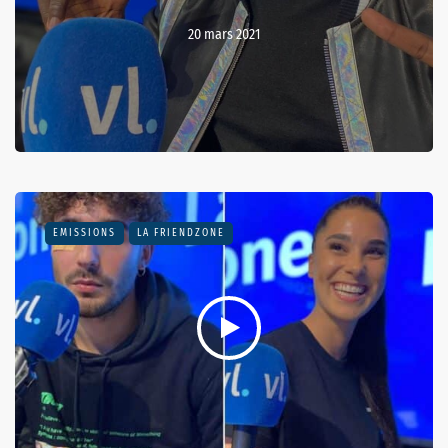
20 mars 2021
EMISSIONS
LA FRIENDZONE