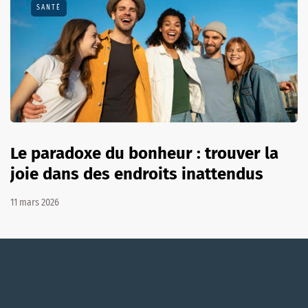
SANTÉ
Le paradoxe du bonheur : trouver la
joie dans des endroits inattendus
11 mars 2026