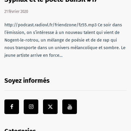
21 février 2020
http://podcast.radiovl.fr/friendzone/fz55.mp3 Ce soir dans
l’émission, on s’intéresse à un nouveau talent qui vient de
Nogent-le-rotrou, un mélange de poésie et de de rap qui
nous transporte dans un univers mélancolique et sombre. Le
jeune artiste arrive en force…
Soyez informés