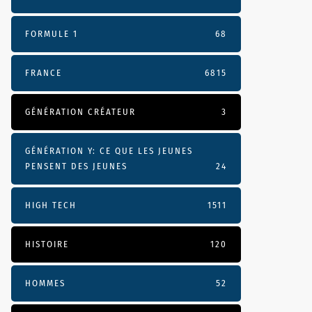
FORMULE 1
68
FRANCE
6815
GÉNÉRATION CRÉATEUR
3
GÉNÉRATION Y: CE QUE LES JEUNES
PENSENT DES JEUNES
24
HIGH TECH
1511
HISTOIRE
120
HOMMES
52