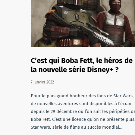
C’est qui Boba Fett, le héros de
la nouvelle série Disney+ ?
7 janvier 2022
Pour le plus grand bonheur des fans de Star Wars,
de nouvelles aventures sont disponibles à l’écran
depuis le 29 décembre où l’on suit les péripéties d
Boba Fett. C’est une licence qu’on ne présente plus
Star Wars, série de films au succès mondial…