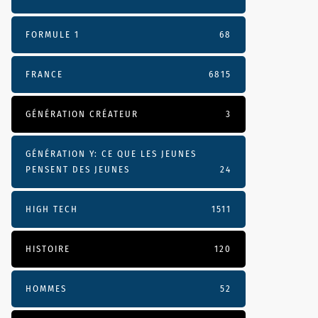
FORMULE 1
68
FRANCE
6815
GÉNÉRATION CRÉATEUR
3
GÉNÉRATION Y: CE QUE LES JEUNES
PENSENT DES JEUNES
24
HIGH TECH
1511
HISTOIRE
120
HOMMES
52