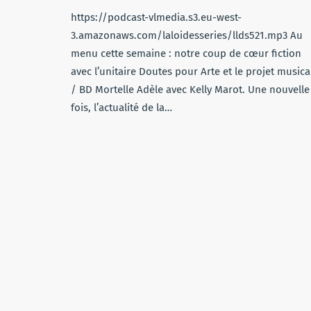
https://podcast-vlmedia.s3.eu-west-
3.amazonaws.com/laloidesseries/llds521.mp3 Au
menu cette semaine : notre coup de cœur fiction
avec l’unitaire Doutes pour Arte et le projet musica
/ BD Mortelle Adèle avec Kelly Marot. Une nouvelle
fois, l’actualité de la…