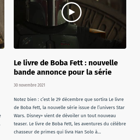
Le livre de Boba Fett : nouvelle
bande annonce pour la série
30 novembre 2021
Notez bien : c’est le 29 décembre que sortira Le livre
de Boba Fett, la nouvelle série issue de l’univers Star
e
Wars. Disney+ vient de dévoiler un tout nouveau
.
teaser. Le livre de Boba Fett, les aventures du célèbre
chasseur de primes qui livra Han Solo à…