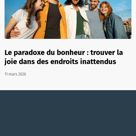
Le paradoxe du bonheur : trouver la
joie dans des endroits inattendus
11 mars 2026