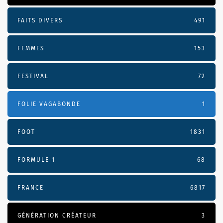
FAITS DIVERS
491
FEMMES
153
FESTIVAL
72
FOLIE VAGABONDE
1
FOOT
1831
FORMULE 1
68
FRANCE
6817
GÉNÉRATION CRÉATEUR
3