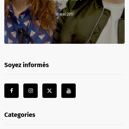
18 mai 2017
Soyez informés
Categories