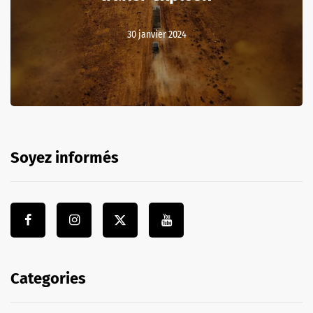
30 janvier 2024
Soyez informés
Categories