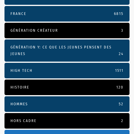
FRANCE
6815
GÉNÉRATION CRÉATEUR
3
GÉNÉRATION Y: CE QUE LES JEUNES PENSENT DES
JEUNES
24
HIGH TECH
1511
HISTOIRE
120
HOMMES
52
HORS CADRE
2