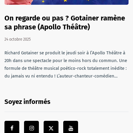
On regarde ou pas ? Gotainer ramène
sa phrase (Apollo Théâtre)
24 octobre 2025
Richard Gotainer se produit le jeudi soir à l’Apollo Théâtre à
20h dans une spectacle pour le moins hors du commun. Une
formule de théâtre musical poético-rock totalement inédite :
du jamais vu ni entendu ! L’auteur-chanteur-comédien…
Soyez informés