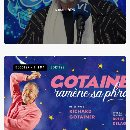
4 mars 2026
DOSSIER - THEMA
SORTIES