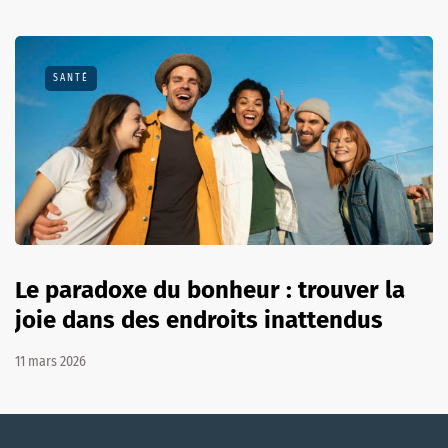
SANTÉ
Le paradoxe du bonheur : trouver la
joie dans des endroits inattendus
11 mars 2026