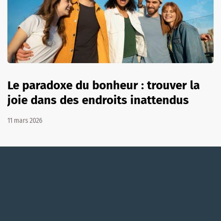
Le paradoxe du bonheur : trouver la
joie dans des endroits inattendus
11 mars 2026