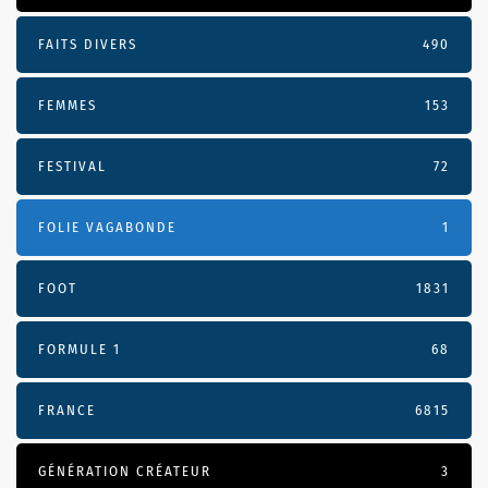
FAITS DIVERS
490
FEMMES
153
FESTIVAL
72
FOLIE VAGABONDE
1
FOOT
1831
FORMULE 1
68
FRANCE
6815
GÉNÉRATION CRÉATEUR
3