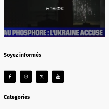
24 mars 2022
Soyez informés
Categories