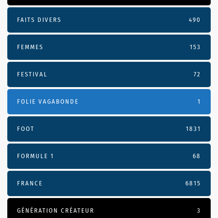
FAITS DIVERS
490
FEMMES
153
FESTIVAL
72
FOLIE VAGABONDE
1
FOOT
1831
FORMULE 1
68
FRANCE
6815
GÉNÉRATION CRÉATEUR
3