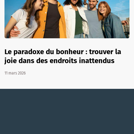
Le paradoxe du bonheur : trouver la
joie dans des endroits inattendus
11 mars 2026