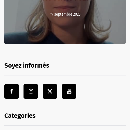
19 septembre 2025
Soyez informés
Categories