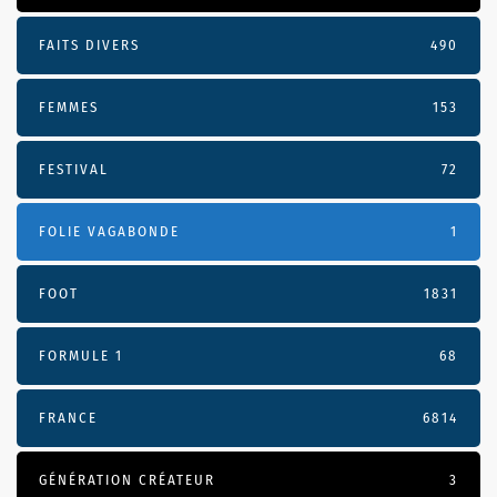
FAITS DIVERS
490
FEMMES
153
FESTIVAL
72
FOLIE VAGABONDE
1
FOOT
1831
FORMULE 1
68
FRANCE
6814
GÉNÉRATION CRÉATEUR
3