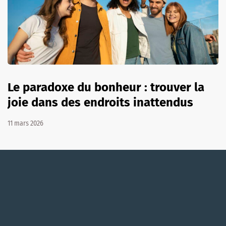
Le paradoxe du bonheur : trouver la
joie dans des endroits inattendus
11 mars 2026