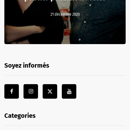
21 décembre 2020
Soyez informés
Categories