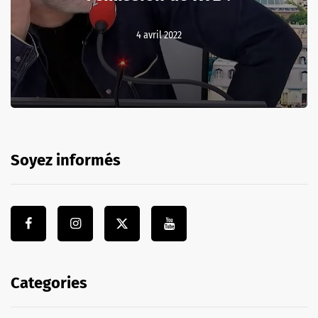
4 avril 2022
Soyez informés
Categories