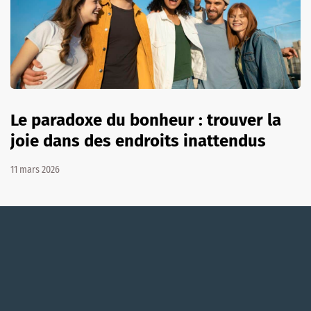
Le paradoxe du bonheur : trouver la
joie dans des endroits inattendus
11 mars 2026