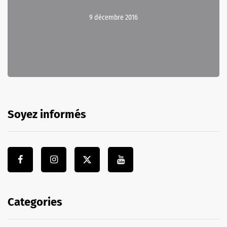
9 décembre 2016
Soyez informés
Categories