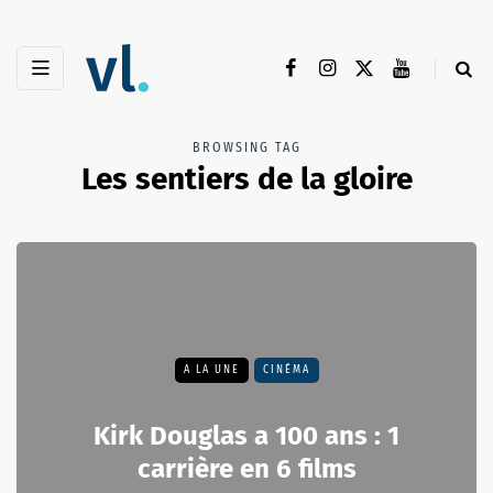
BROWSING TAG
Les sentiers de la gloire
A LA UNE
CINÉMA
Kirk Douglas a 100 ans : 1
carrière en 6 films