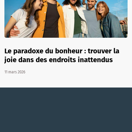
Le paradoxe du bonheur : trouver la
joie dans des endroits inattendus
11 mars 2026