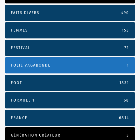
FAITS DIVERS
490
FEMMES
153
FESTIVAL
72
FOLIE VAGABONDE
1
FOOT
1831
FORMULE 1
68
FRANCE
6814
GÉNÉRATION CRÉATEUR
3