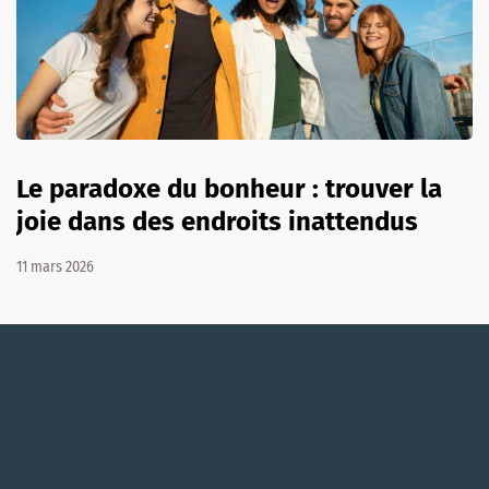
Le paradoxe du bonheur : trouver la
joie dans des endroits inattendus
11 mars 2026