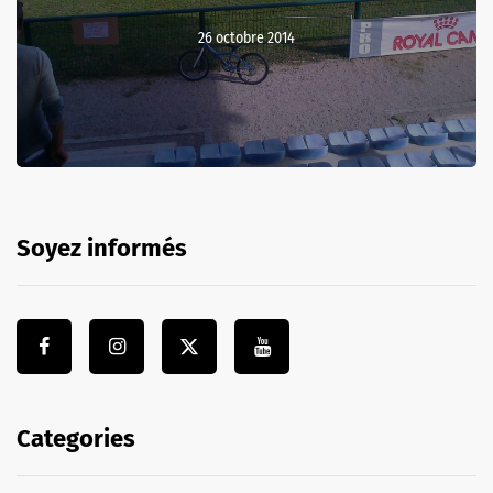
26 octobre 2014
Soyez informés
Categories