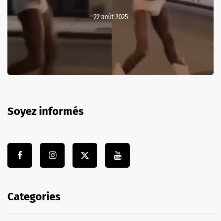
22 août 2025
Soyez informés
Categories