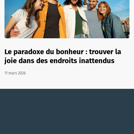
Le paradoxe du bonheur : trouver la
joie dans des endroits inattendus
11 mars 2026