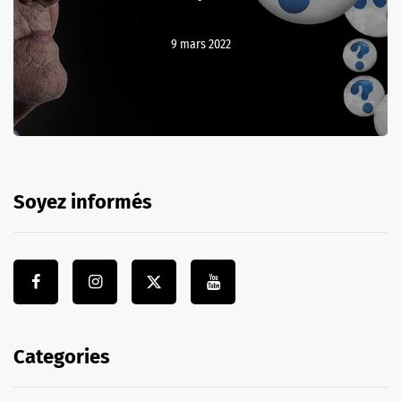
9 mars 2022
Soyez informés
Categories