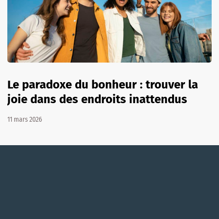
Le paradoxe du bonheur : trouver la
joie dans des endroits inattendus
11 mars 2026