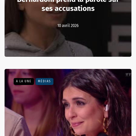
ses accusations
10 avril 2026
A LA UNE
MÉDIAS