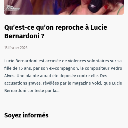
Qu’est-ce qu’on reproche à Lucie
Bernardoni ?
13 février 2026
Lucie Bernardoni est accusée de violences volontaires sur sa
fille de 15 ans, par son ex-compagnon, le compositeur Pedro
Alves. Une plainte aurait été déposée contre elle. Des
accusations graves, révélées par le magazine Voici, que Lucie
Bernardoni conteste par la…
Soyez informés