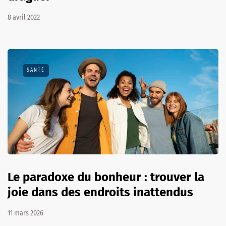
8 avril 2022
SANTÉ
Le paradoxe du bonheur : trouver la
joie dans des endroits inattendus
11 mars 2026