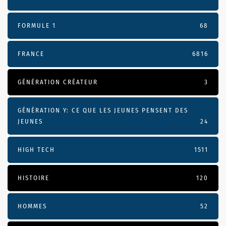
FORMULE 1
68
FRANCE
6816
GÉNÉRATION CRÉATEUR
3
GÉNÉRATION Y: CE QUE LES JEUNES PENSENT DES
JEUNES
24
HIGH TECH
1511
HISTOIRE
120
HOMMES
52